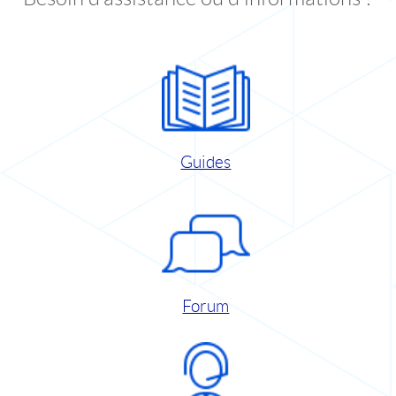
Guides
Forum